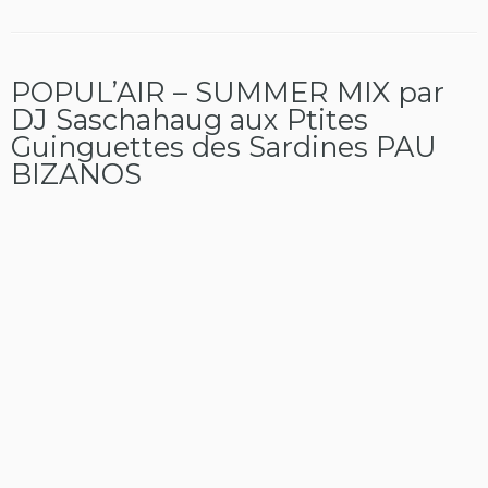
POPUL’AIR – SUMMER MIX par
DJ Saschahaug aux Ptites
Guinguettes des Sardines PAU
BIZANOS