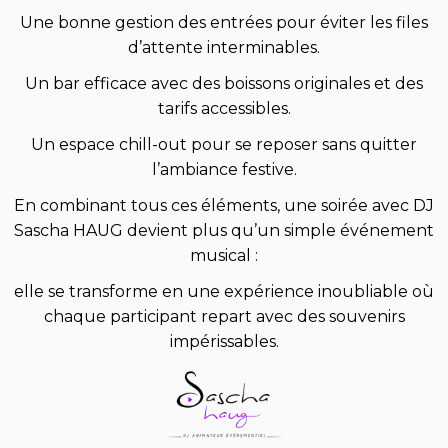
Une bonne gestion des entrées pour éviter les files
d’attente interminables.
Un bar efficace avec des boissons originales et des
tarifs accessibles.
Un espace chill-out pour se reposer sans quitter
l’ambiance festive.
En combinant tous ces éléments, une soirée avec DJ
Sascha HAUG devient plus qu’un simple événement
musical :
elle se transforme en une expérience inoubliable où
chaque participant repart avec des souvenirs
impérissables.