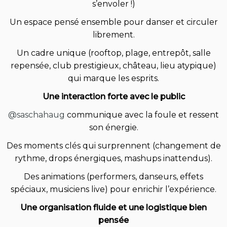
s’envoler !)
Un espace pensé ensemble pour danser et circuler
librement.
Un cadre unique (rooftop, plage, entrepôt, salle
repensée, club prestigieux, château, lieu atypique)
qui marque les esprits.
Une interaction forte avec le public
@saschahaug
communique avec la foule et ressent
son énergie.
Des moments clés qui surprennent (changement de
rythme, drops énergiques, mashups inattendus).
Des animations (performers, danseurs, effets
spéciaux, musiciens live) pour enrichir l’expérience.
Une organisation fluide et une logistique bien
pensée