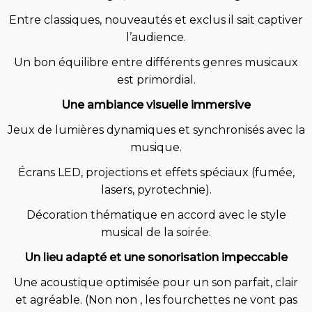
Entre classiques, nouveautés et exclus il sait captiver
l’audience.
Un bon équilibre entre différents genres musicaux
est primordial.
Une ambiance visuelle immersive
Jeux de lumières dynamiques et synchronisés avec la
musique.
Écrans LED, projections et effets spéciaux (fumée,
lasers, pyrotechnie).
Décoration thématique en accord avec le style
musical de la soirée.
Un lieu adapté et une sonorisation impeccable
Une acoustique optimisée pour un son parfait, clair
et agréable. (Non non , les fourchettes ne vont pas