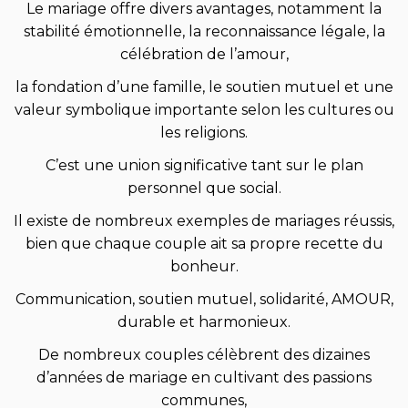
Le mariage offre divers avantages, notamment la
stabilité émotionnelle, la reconnaissance légale, la
célébration de l’amour,
la fondation d’une famille, le soutien mutuel et une
valeur symbolique importante selon les cultures ou
les religions.
C’est une union significative tant sur le plan
personnel que social.
Il existe de nombreux exemples de mariages réussis,
bien que chaque couple ait sa propre recette du
bonheur.
Communication, soutien mutuel, solidarité, AMOUR,
durable et harmonieux.
De nombreux couples célèbrent des dizaines
d’années de mariage en cultivant des passions
communes,