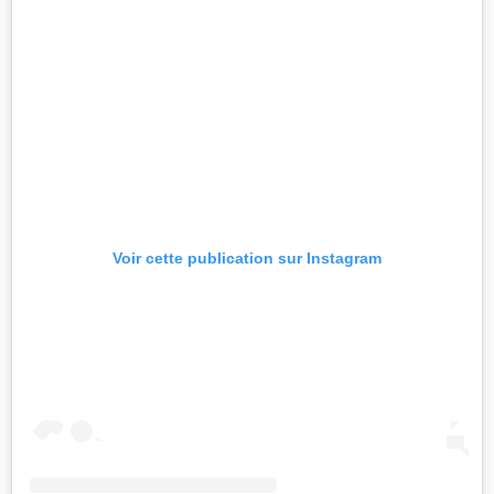
Voir cette publication sur Instagram