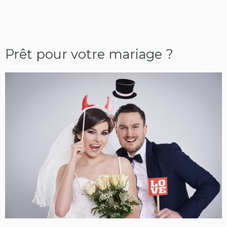
Prêt pour votre mariage ?