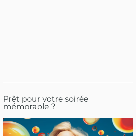
Prêt pour votre soirée
mémorable ?