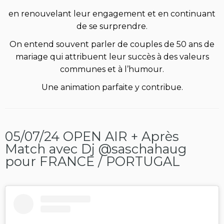
en renouvelant leur engagement et en continuant
de se surprendre.
On entend souvent parler de couples de 50 ans de
mariage qui attribuent leur succès à des valeurs
communes et à l’humour.
Une animation parfaite y contribue.
05/07/24 OPEN AIR + Après
Match avec Dj @saschahaug
pour FRANCE / PORTUGAL