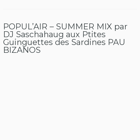
POPUL’AIR – SUMMER MIX par
DJ Saschahaug aux Ptites
Guinguettes des Sardines PAU
BIZANOS