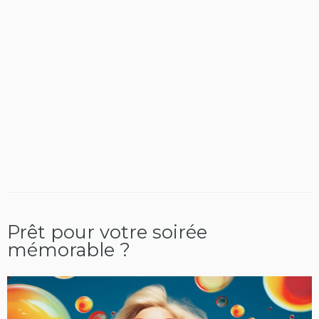
Prêt pour votre soirée
mémorable ?