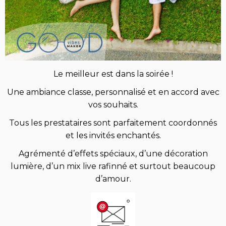
Le meilleur est dans la soirée !
Une ambiance classe, personnalisé et en accord avec
vos souhaits.
Tous les prestataires sont parfaitement coordonnés
et les invités enchantés.
Agrémenté d’effets spéciaux, d’une décoration
lumière, d’un mix live rafinné et surtout beaucoup
d’amour.