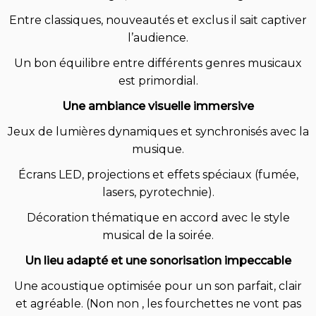
Entre classiques, nouveautés et exclus il sait captiver
l’audience.
Un bon équilibre entre différents genres musicaux
est primordial.
Une ambiance visuelle immersive
Jeux de lumières dynamiques et synchronisés avec la
musique.
Écrans LED, projections et effets spéciaux (fumée,
lasers, pyrotechnie).
Décoration thématique en accord avec le style
musical de la soirée.
Un lieu adapté et une sonorisation impeccable
Une acoustique optimisée pour un son parfait, clair
et agréable. (Non non , les fourchettes ne vont pas