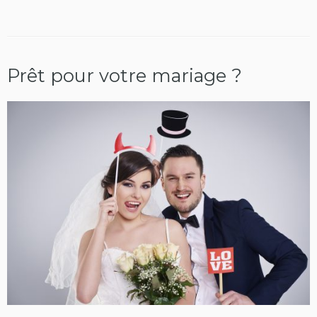
Prêt pour votre mariage ?