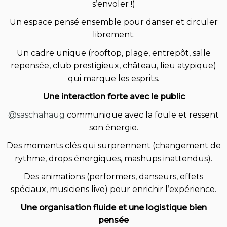
s’envoler !)
Un espace pensé ensemble pour danser et circuler
librement.
Un cadre unique (rooftop, plage, entrepôt, salle
repensée, club prestigieux, château, lieu atypique)
qui marque les esprits.
Une interaction forte avec le public
@saschahaug
communique avec la foule et ressent
son énergie.
Des moments clés qui surprennent (changement de
rythme, drops énergiques, mashups inattendus).
Des animations (performers, danseurs, effets
spéciaux, musiciens live) pour enrichir l’expérience.
Une organisation fluide et une logistique bien
pensée