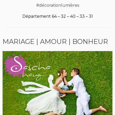
#décorationlumières
Département 64 – 32 – 40 – 33 – 31
MARIAGE | AMOUR | BONHEUR