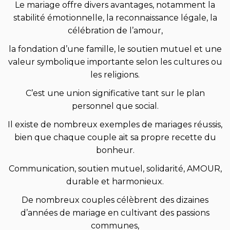
Le mariage offre divers avantages, notamment la
stabilité émotionnelle, la reconnaissance légale, la
célébration de l’amour,
la fondation d’une famille, le soutien mutuel et une
valeur symbolique importante selon les cultures ou
les religions.
C’est une union significative tant sur le plan
personnel que social.
Il existe de nombreux exemples de mariages réussis,
bien que chaque couple ait sa propre recette du
bonheur.
Communication, soutien mutuel, solidarité, AMOUR,
durable et harmonieux.
De nombreux couples célèbrent des dizaines
d’années de mariage en cultivant des passions
communes,