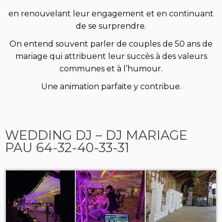
en renouvelant leur engagement et en continuant
de se surprendre.
On entend souvent parler de couples de 50 ans de
mariage qui attribuent leur succès à des valeurs
communes et à l’humour.
Une animation parfaite y contribue.
WEDDING DJ – DJ MARIAGE
PAU 64-32-40-33-31