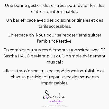
Une bonne gestion des entrées pour éviter les files
d’attente interminables.
Un bar efficace avec des boissons originales et des
tarifs accessibles.
Un espace chill-out pour se reposer sans quitter
l’ambiance festive.
En combinant tous ces éléments, une soirée avec DJ
Sascha HAUG devient plus qu’un simple événement
musical :
elle se transforme en une expérience inoubliable où
chaque participant repart avec des souvenirs
impérissables.