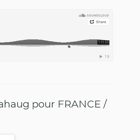
hahaug pour FRANCE /