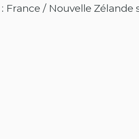
: France / Nouvelle Zélande 