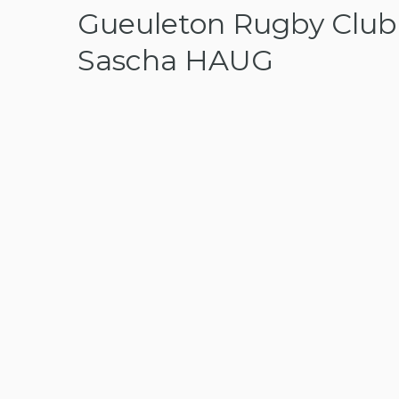
Gueuleton Rugby Club 
Sascha HAUG