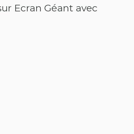
sur Ecran Géant avec