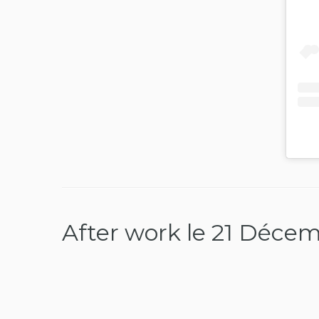
After work le 21 Décem