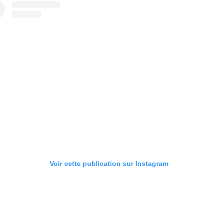
Voir cette publication sur Instagram