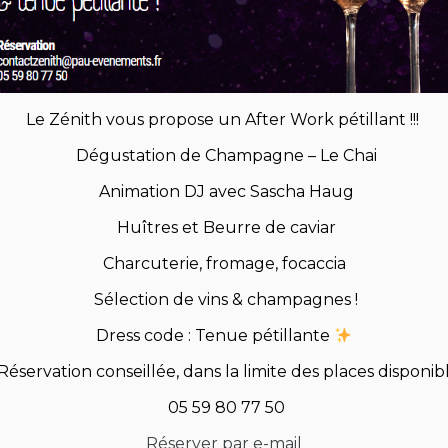
Le Zénith vous propose un After Work pétillant !!!
Dégustation de Champagne – Le Chai
Animation DJ avec Sascha Haug
Huîtres et Beurre de caviar
Charcuterie, fromage, focaccia
Sélection de vins & champagnes !
Dress code : Tenue pétillante
Réservation conseillée, dans la limite des places disponibl
05 59 80 77 50
Réserver par e-mail