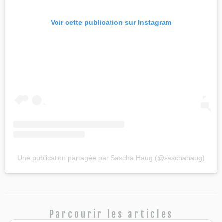
Voir cette publication sur Instagram
Une publication partagée par Sascha Haug (@saschahaug)
Parcourir les articles