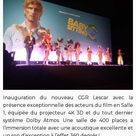
Inauguration du nouveau CGR Lescar avec la
présence exceptionnelle des acteurs du film en Salle
1, équipée du projecteur 4K 3D et du tout dernier
système Dolby Atmos. Une salle de 400 places a
l’immersion totale avec une acoustique excellente et
un son d’exception à l’effet 360 degrés !