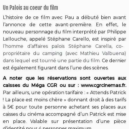
Un Palois au coeur du film
L’histoire de ce film avec Pau a débuté bien avant
l’annonce de cette avant-première. En effet, le
nouveau personnage du film interprété par Philippe
Lellouche, appelé Stéphane Carello, est inspiré par
l’homme d’affaires palois Stéphane Carella, co-
propriétaire du camping (avec Mathieu Valbuena)
dans lequel est tourné une partie du film.
Ce dernier
est également figurant dans l’une des scènes.
A noter que les réservations sont ouvertes aux
caisses du Méga CGR ou sur : www.cgrcinemas.fr.
Par ailleurs, une opération tarifaire : « Attends Patrick
! La place est moins chère » donnant droit à des tarifs
à 5€ pour toute personne achetant ses places aux
caisses du cinéma accompagné d’un Patrick est mise
en place. Valable sur présentation d’une pièce
d’identité pour 4 personnes maximum.