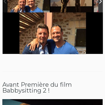
Avant Première du film
Babbysitting 2 !