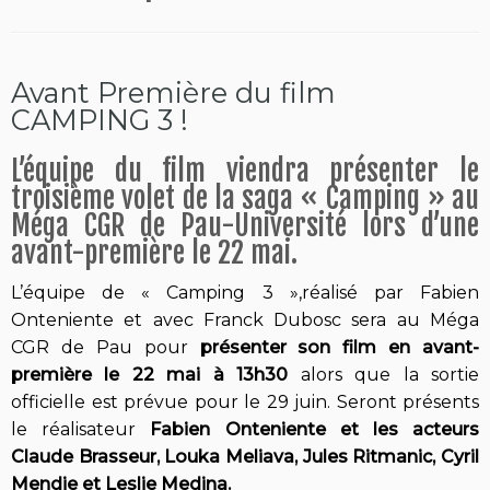
Avant Première du film
CAMPING 3 !
L’équipe du film viendra présenter le
troisième volet de la saga « Camping » au
Méga CGR de Pau-Université lors d’une
avant-première le 22 mai.
L’équipe de « Camping 3 »,réalisé par Fabien
Onteniente et avec Franck Dubosc sera au Méga
CGR de Pau pour
présenter son film en avant-
première le 22 mai à 13h30
alors que la sortie
officielle est prévue pour le 29 juin. Seront présents
le réalisateur
Fabien Onteniente et les acteurs
Claude Brasseur, Louka Meliava, Jules Ritmanic, Cyril
Mendie et Leslie Medina.