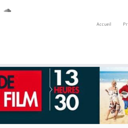
Accueil
Pr