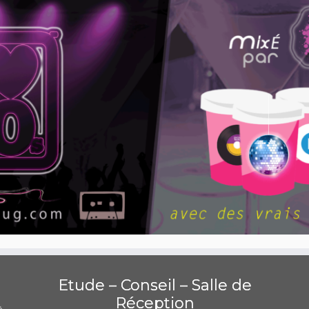
Etude – Conseil – Salle de
Réception