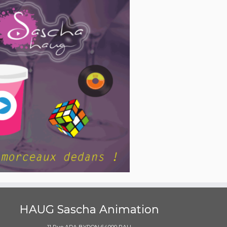
HAUG Sascha Animation