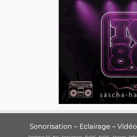
Sonorisation – Eclairage – Vidéo