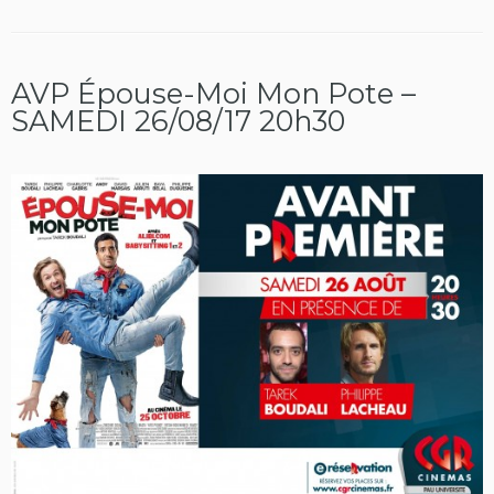
AVP Épouse-Moi Mon Pote –
SAMEDI 26/08/17 20h30