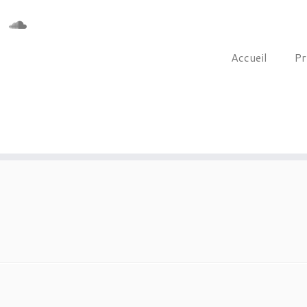
Accueil
Pr