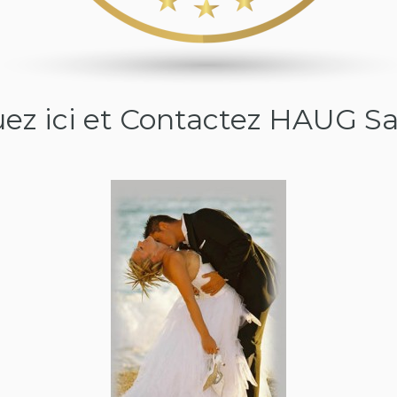
uez ici et Contactez HAUG S