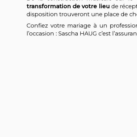
transformation de votre lieu
de récepti
disposition trouveront une place de cho
Confiez votre mariage à un professio
l’occasion : Sascha HAUG c’est l’assura