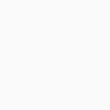
3 – 40 – 65 – 31