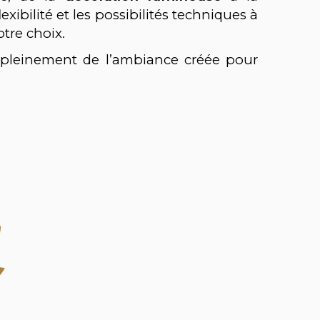
lexibilité et les possibilités techniques à
tre choix.
z pleinement de l’ambiance créée pour