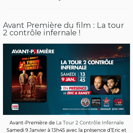
Avant Première du film : La tour
2 contrôle infernale !
Avant-Première de
La Tour 2 Contrôle Infernale
Samedi 9 Janvier à 13h45 avec la présence d’Eric et