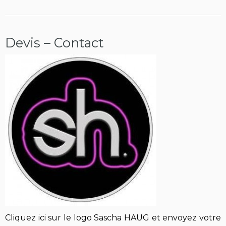
Devis – Contact
Cliquez ici sur le logo Sascha HAUG et envoyez votre