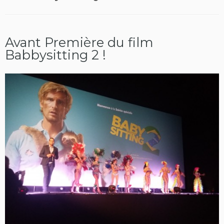
Avant Première du film
Babbysitting 2 !