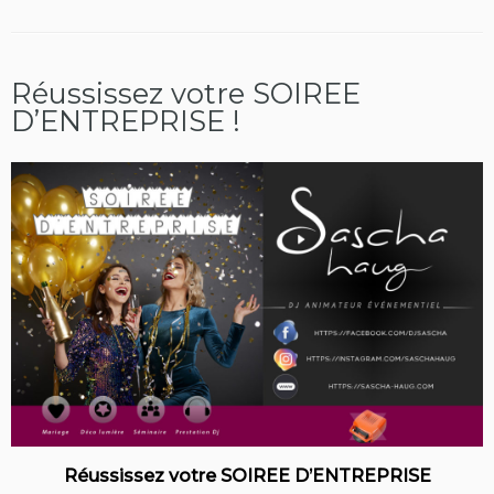
Réussissez votre SOIREE
D’ENTREPRISE !
Réussissez votre SOIREE D’ENTREPRISE