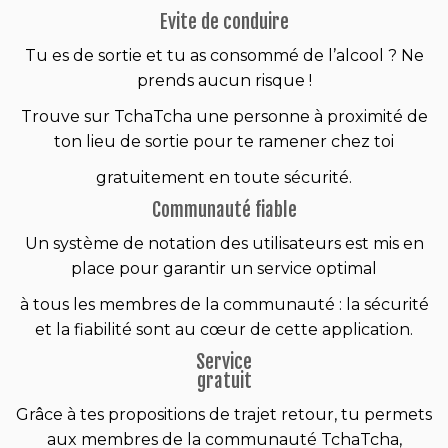
Evite de conduire
Tu es de sortie et tu as consommé de l’alcool ? Ne
prends aucun risque !
Trouve sur TchaTcha une personne à proximité de
ton lieu de sortie pour te ramener chez toi
gratuitement en toute sécurité.
Communauté fiable
Un système de notation des utilisateurs est mis en
place pour garantir un service optimal
à tous les membres de la communauté : la sécurité
et la fiabilité sont au cœur de cette application.
Service
gratuit
Grâce à tes propositions de trajet retour, tu permets
aux membres de la communauté TchaTcha,