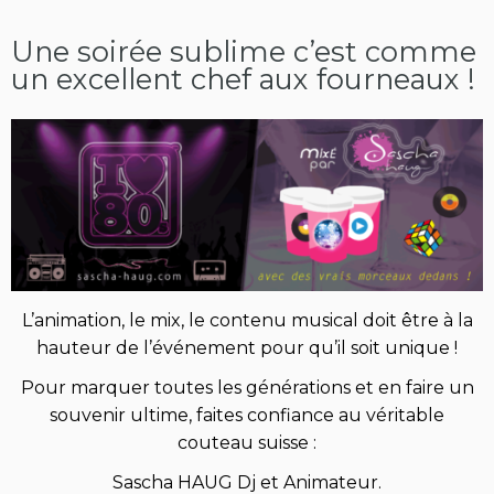
Une soirée sublime c’est comme
un excellent chef aux fourneaux !
L’animation, le mix, le contenu musical doit être à la
hauteur de l’événement pour qu’il soit unique !
Pour marquer toutes les générations et en faire un
souvenir ultime, faites confiance au véritable
couteau suisse :
Sascha HAUG Dj et Animateur.