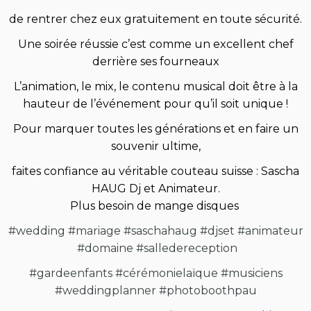
de rentrer chez eux gratuitement en toute sécurité.
Une soirée réussie c’est comme un excellent chef
derrière ses fourneaux
L’animation, le mix, le contenu musical doit être à la
hauteur de l’événement pour qu’il soit unique !
Pour marquer toutes les générations et en faire un
souvenir ultime,
faites confiance au véritable couteau suisse : Sascha
HAUG Dj et Animateur.
Plus besoin de mange disques
#wedding
#mariage
#saschahaug
#djset
#animateur
#domaine
#salledereception
#gardeenfants
#cérémonielaïque
#musiciens
#weddingplanner
#photoboothpau