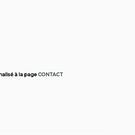
alisé à la page
CONTACT