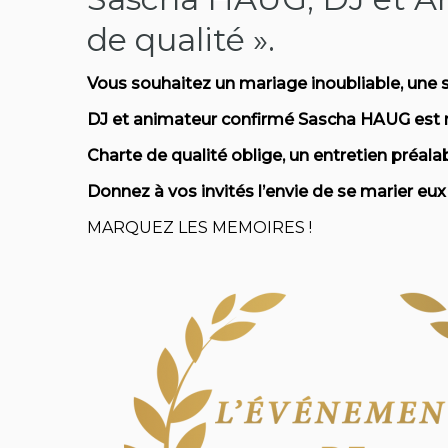
de qualité ».
Vous souhaitez un mariage inoubliable, une so
DJ et animateur confirmé Sascha HAUG est 
Charte de qualité oblige, un entretien préala
Donnez à vos invités l’envie de se marier eux
MARQUEZ LES MEMOIRES !