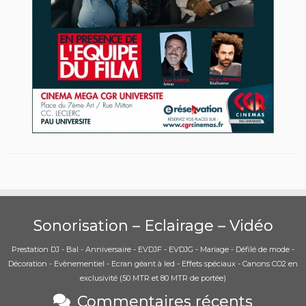
Sonorisation – Eclairage – Vidéo
Prestation DJ - Bal - Anniversaire - EVDJF - EVDJG - Mariage - Défilé de mode -
Décoration - Evènementiel - Ecran géant à led - Effets spéciaux - Canons CO2 en
exclusivité (50 MTR et 80 MTR de portée)
Commentaires récents