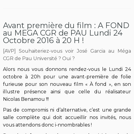
Avant première du film : A FOND
au MEGA CGR de PAU Lundi 24
Octobre 2016 à 20 H !
[AVP] Souhaiteriez-vous voir José Garcia au Méga
CGR de Pau Université ? Oui ?
Alors nous vous donnons rendez-vous le Lundi 24
octobre à 20h pour une avant-première de folie
furieuse pour son nouveau film « À fond », en son
illustre présence ainsi que celle du réalisateur
Nicolas Benamou !!!
Pas de compromis ni d’alternative, c’est une grande
salle complète qui doit accueillir nos invités, nous
v
ous attendons donc i-nnombrables !